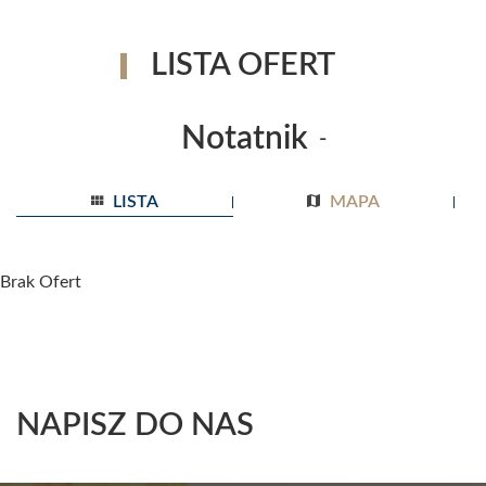
LISTA OFERT
Notatnik
-
LISTA
MAPA
Brak Ofert
NAPISZ DO NAS