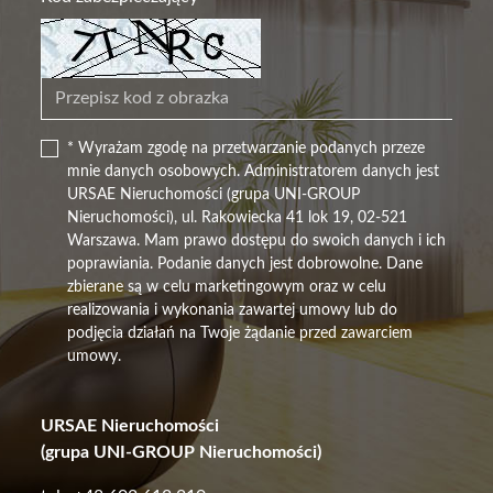
* Wyrażam zgodę na przetwarzanie podanych przeze
mnie danych osobowych. Administratorem danych jest
URSAE Nieruchomości (grupa UNI-GROUP
Nieruchomości), ul. Rakowiecka 41 lok 19, 02-521
Warszawa. Mam prawo dostępu do swoich danych i ich
poprawiania. Podanie danych jest dobrowolne. Dane
zbierane są w celu marketingowym oraz w celu
realizowania i wykonania zawartej umowy lub do
podjęcia działań na Twoje żądanie przed zawarciem
umowy.
URSAE Nieruchomości
(grupa UNI-GROUP Nieruchomości)