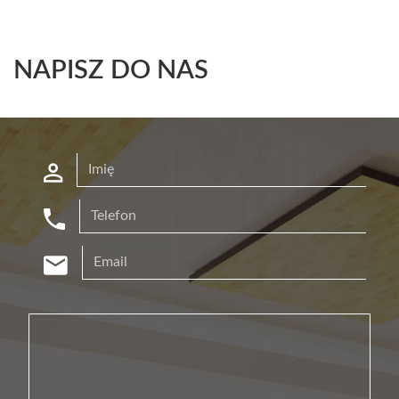
NAPISZ DO NAS