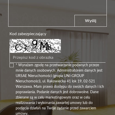
Wyślij
Kod zabezpieczający
* Wyrażam zgodę na przetwarzanie podanych przeze
mnie danych osobowych. Administratorem danych jest
URSAE Nieruchomości (grupa UNI-GROUP
Nieruchomości), ul. Rakowiecka 41 lok 19, 02-521
Warszawa. Mam prawo dostępu do swoich danych i ich
poprawiania. Podanie danych jest dobrowolne. Dane
zbierane są w celu marketingowym oraz w celu
realizowania i wykonania zawartej umowy lub do
podjęcia działań na Twoje żądanie przed zawarciem
umowy.