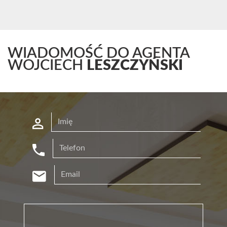
WIADOMOŚĆ DO AGENTA
WOJCIECH
LESZCZYŃSKI