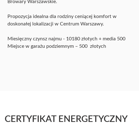
Browary Warszawskie.
Propozycja idealna dla rodziny ceniącej komfort w
doskonałej lokalizacji w Centrum Warszawy.
Miesięczny czynsz najmu - 10180 złotych + media 500
Miejsce w garażu podziemnym – 500 złotych
CERTYFIKAT ENERGETYCZNY