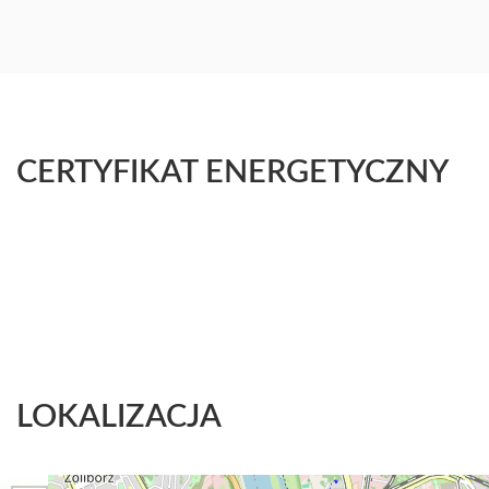
CERTYFIKAT ENERGETYCZNY
LOKALIZACJA