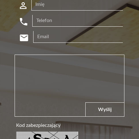
Wyślij
Kod zabezpieczający