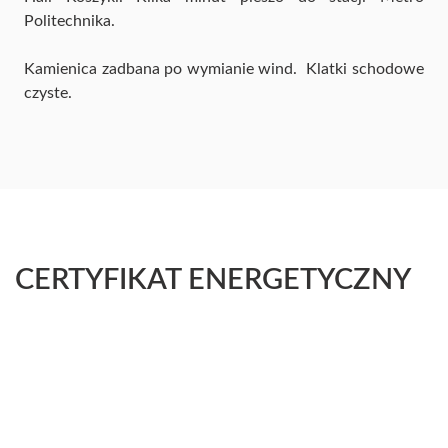
Politechnika.
Kamienica zadbana po wymianie wind. Klatki schodowe
czyste.
CERTYFIKAT ENERGETYCZNY