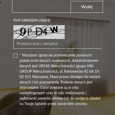
Wyślij
Kod zabezpieczający
* Wyrażam zgodę na przetwarzanie podanych
przeze mnie danych osobowych. Administratorem
danych jest URSAE Nieruchomości (grupa UNI-
GROUP Nieruchomości), ul. Rakowiecka 41 lok 19,
02-521 Warszawa. Mam prawo dostępu do swoich
danych i ich poprawiania. Podanie danych jest
dobrowolne. Dane zbierane są w celu
marketingowym oraz w celu realizowania i
wykonania zawartej umowy lub do podjęcia działań
na Twoje żądanie przed zawarciem umowy.