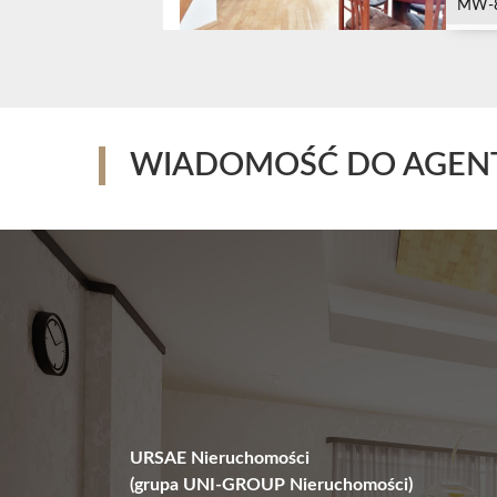
MW-
WIADOMOŚĆ DO AGEN
URSAE Nieruchomości
(grupa UNI-GROUP Nieruchomości)