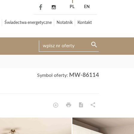
PL
EN
Świadectwa energetyczne
Notatnik
Kontakt
MW-86114
Symbol oferty: