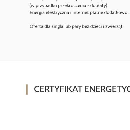
(w przypadku przekroczenia - dopłaty)
Energia elektryczna i internet płatne dodatkowo.
Oferta dla singla lub pary bez dzieci i zwierząt.
CERTYFIKAT ENERGETY