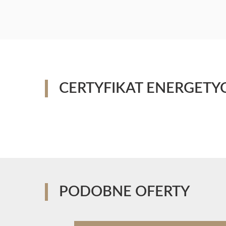
CERTYFIKAT ENERGETY
PODOBNE OFERTY