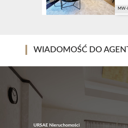
MW-
WIADOMOŚĆ DO AGEN
URSAE Nieruchomości