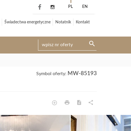
PL
EN
Świadectwa energetyczne
Notatnik
Kontakt
MW-85193
Symbol oferty: