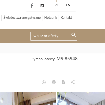
PL
EN
Świadectwa energetyczne
Notatnik
Kontakt
MS-85948
Symbol oferty: