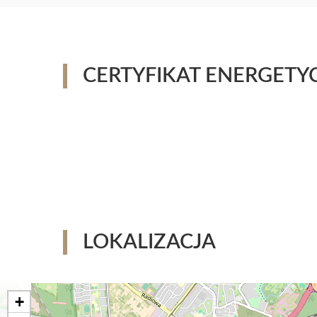
CERTYFIKAT ENERGETY
LOKALIZACJA
+