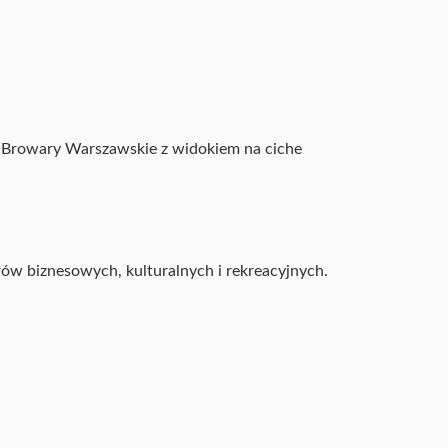
 Browary Warszawskie z widokiem na ciche
ów biznesowych, kulturalnych i rekreacyjnych.