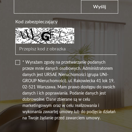
Wyślij
Kod zabezpieczający
* Wyrażam zgodę na przetwarzanie podanych
przeze mnie danych osobowych. Administratorem
danych jest URSAE Nieruchomości (grupa UNI-
GROUP Nieruchomości), ul. Rakowiecka 41 lok 19,
02-521 Warszawa. Mam prawo dostępu do swoich
danych i ich poprawiania. Podanie danych jest
dobrowolne. Dane zbierane są w celu
marketingowym oraz w celu realizowania i
wykonania zawartej umowy lub do podjęcia działań
na Twoje żądanie przed zawarciem umowy.