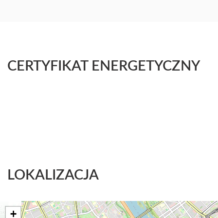
CERTYFIKAT ENERGETYCZNY
LOKALIZACJA
+