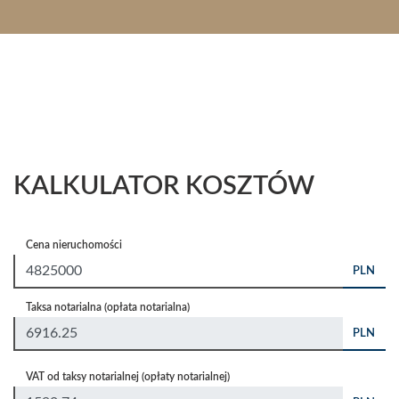
KALKULATOR KOSZTÓW
Cena nieruchomości
PLN
Taksa notarialna (opłata notarialna)
PLN
VAT od taksy notarialnej (opłaty notarialnej)