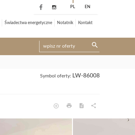
PL
EN
Świadectwa energetyczne
Notatnik
Kontakt
LW-86008
Symbol oferty: