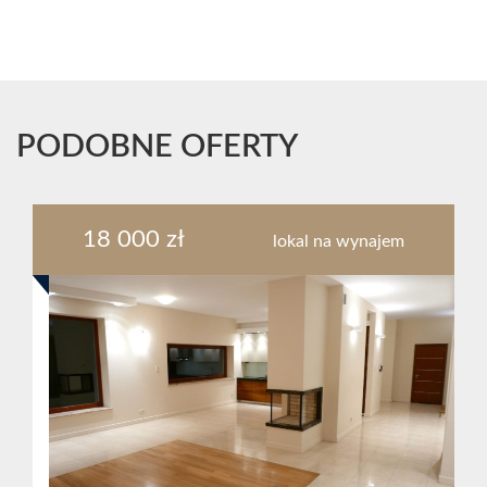
PODOBNE OFERTY
18 000 zł
lokal na wynajem