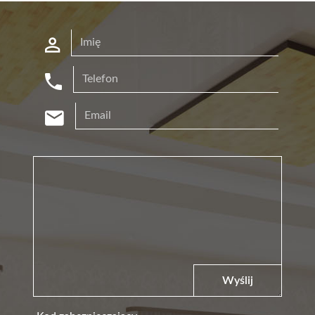
Wyślij