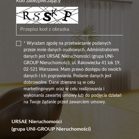
Kod zabezpieczający
* Wyrażam zgodę na przetwarzanie podanych
przeze mnie danych osobowych. Administratorem
danych jest URSAE Nieruchomości (grupa UNI-
GROUP Nieruchomości), ul. Rakowiecka 41 lok 19,
02-521 Warszawa. Mam prawo dostępu do swoich
danych i ich poprawiania. Podanie danych jest
dobrowolne. Dane zbierane są w celu
marketingowym oraz w celu realizowania i
wykonania zawartej umowy lub do podjęcia działań
na Twoje żądanie przed zawarciem umowy.
URSAE Nieruchomości
(grupa UNI-GROUP Nieruchomości)