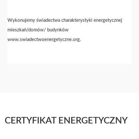
Wykonujemy świadectwa charakterystyki energetycznej
mieszkań/domów/ budynków
www.swiadectwoenergetyczne.org.
CERTYFIKAT ENERGETYCZNY