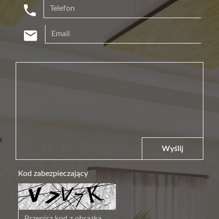
Wyślij
Kod zabezpieczający