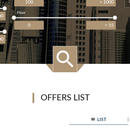
Floor
OFFERS LIST
LIST