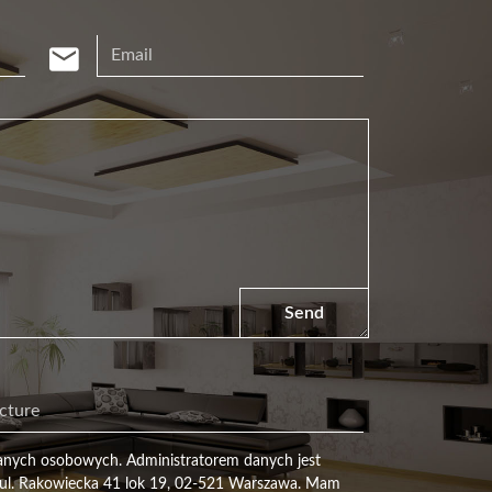
Send
anych osobowych. Administratorem danych jest
l. Rakowiecka 41 lok 19, 02-521 Warszawa. Mam