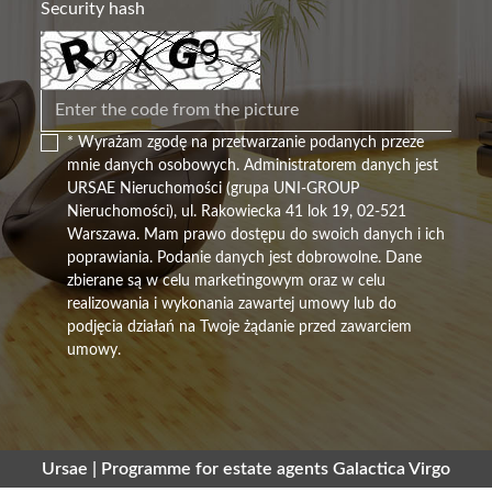
Security hash
* Wyrażam zgodę na przetwarzanie podanych przeze
mnie danych osobowych. Administratorem danych jest
URSAE Nieruchomości (grupa UNI-GROUP
Nieruchomości), ul. Rakowiecka 41 lok 19, 02-521
Warszawa. Mam prawo dostępu do swoich danych i ich
poprawiania. Podanie danych jest dobrowolne. Dane
zbierane są w celu marketingowym oraz w celu
realizowania i wykonania zawartej umowy lub do
podjęcia działań na Twoje żądanie przed zawarciem
umowy.
Ursae |
Programme for estate agents
Galactica Virgo