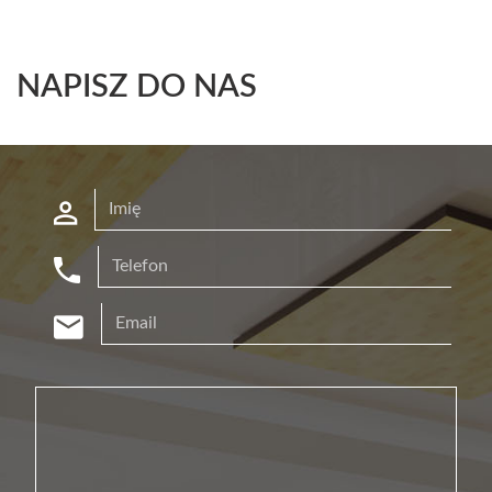
NAPISZ DO NAS