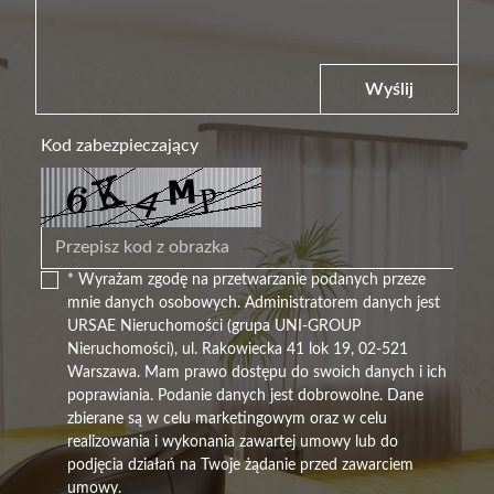
Wyślij
Kod zabezpieczający
* Wyrażam zgodę na przetwarzanie podanych przeze
mnie danych osobowych. Administratorem danych jest
URSAE Nieruchomości (grupa UNI-GROUP
Nieruchomości), ul. Rakowiecka 41 lok 19, 02-521
Warszawa. Mam prawo dostępu do swoich danych i ich
poprawiania. Podanie danych jest dobrowolne. Dane
zbierane są w celu marketingowym oraz w celu
realizowania i wykonania zawartej umowy lub do
podjęcia działań na Twoje żądanie przed zawarciem
umowy.