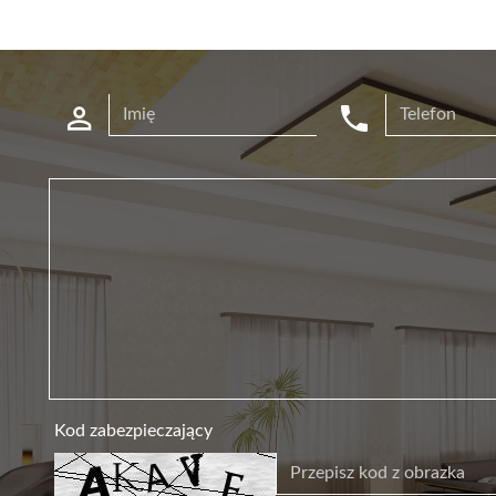
Kod zabezpieczający