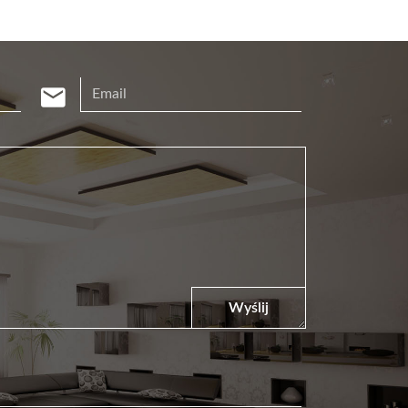
Wyślij