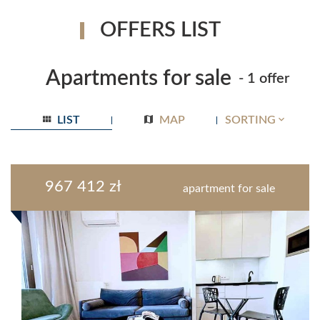
OFFERS LIST
Apartments for sale
- 1 offer
LIST
MAP
SORTING
967 412 zł
apartment for sale