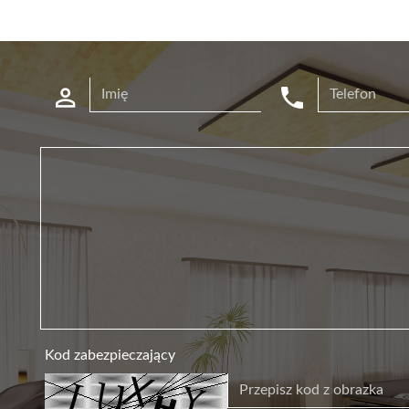
Kod zabezpieczający