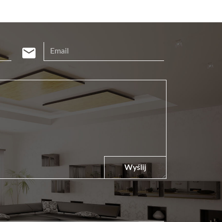
Wyślij